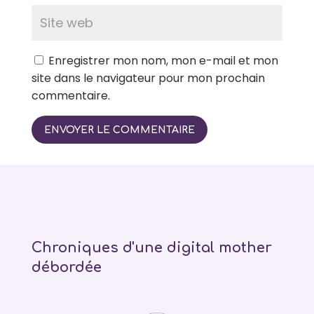
Enregistrer mon nom, mon e-mail et mon
site dans le navigateur pour mon prochain
commentaire.
ENVOYER LE COMMENTAIRE
Chroniques d'une digital mother
débordée