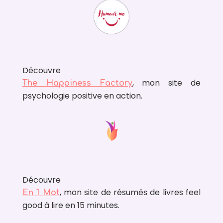
Découvre
, mon site de
The Happiness Factory
psychologie positive en action.
Découvre
, mon site de résumés de livres feel
En 1 Mot
good à lire en 15 minutes.