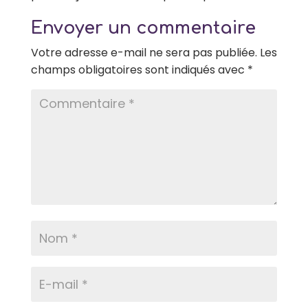
Envoyer un commentaire
Votre adresse e-mail ne sera pas publiée.
Les
champs obligatoires sont indiqués avec
*