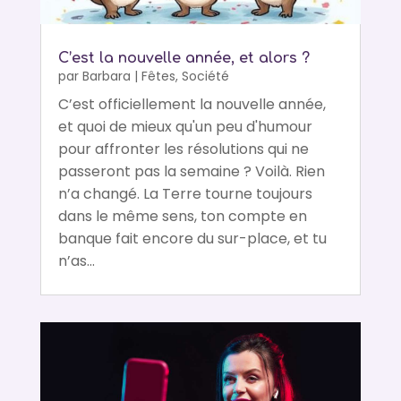
C’est la nouvelle année, et alors ?
par
Barbara
|
Fêtes
,
Société
C’est officiellement la nouvelle année,
et quoi de mieux qu'un peu d'humour
pour affronter les résolutions qui ne
passeront pas la semaine ? Voilà. Rien
n’a changé. La Terre tourne toujours
dans le même sens, ton compte en
banque fait encore du sur-place, et tu
n’as...