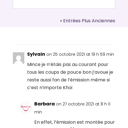
« Entrées Plus Anciennes
Sylvain
on 25 octobre 2021 at 19 h 59 min
Mince je n’étais pas au courant pour
tous les coups de pouce bon j’avoue je
reste aussi fan de l’émission même si
c’est n’importe Khoi
Barbara
on 27 octobre 2021 at 8 h 11
min
En effet, l’émission est montée pour