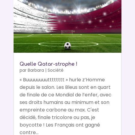
Quelle Qatar-strophe !
par
Barbara
|
Société
« Buuuuuuuutttttttt » hurle z’Homme
depuis le salon. Les Bleus sont en quart
de finale de ce Mondial de l’enfer, avec
ses droits humains au minimum et son
empreinte carbone au max. C'est
décidé, finale tricolore ou pas, je
boycotte ! Les Français ont gagné
contre...