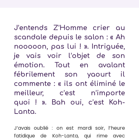
J’entends Z’Homme crier au
scandale depuis le salon : « Ah
nooooon, pas lui ! ». Intriguée,
je vais voir l’objet de son
émotion. Tout en avalant
fébrilement son yaourt il
commente : « ils ont éliminé le
meilleur, c’est n’importe
quoi ! ». Bah oui, c’est Koh-
Lanta.
J’avais oublié : on est mardi soir, l’heure
fatidique de Koh-Lanta, qui rime avec