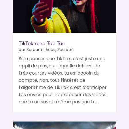
TikTok rend Toc Toc
par
Barbara
|
Ados
,
Société
Si tu penses que TikTok, c’est juste une
appli de plus, sur laquelle défilent de
très courtes vidéos, tu es looooin du
compte. Non, tout l’intérêt de
l’algorithme de TikTok c’est d’anticiper
tes envies pour te proposer des vidéos
que tu ne savais même pas que tu...