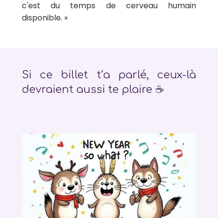
c'est du temps de cerveau humain
disponible. »
Si ce billet t’a parlé, ceux-là
devraient aussi te plaire ☕️