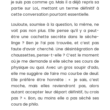
je suis pas comme ça. Mais il a déjà repris sa
partie sur LoL, mettant un terme définitif à
cette conversation pourtant essentielle.
Louloute, soumise à la question, la même, ne
voit pas non plus. Elle pense qu’il y a peut-
être une cachette secrète dans le sèche-
linge ? Ben je l’ai pas trouvée, et c’est pas
faute d’avoir cherché. Une désintégration de
chaussettes, pense-t-elle ? C’est le moment
où je me demande si elle sèche ses cours de
physique ou quoi. Avec un gros soupir d’ado,
elle me suggère de faire ma courbe de deuil.
Elle préfère être honnête : « je sais, c’est
moche, mais elles reviendront pas, alors
autant accepter leur départ définitif, tu crois
pas ? ». Bon, au moins elle a pas séché ses
cours de philo.