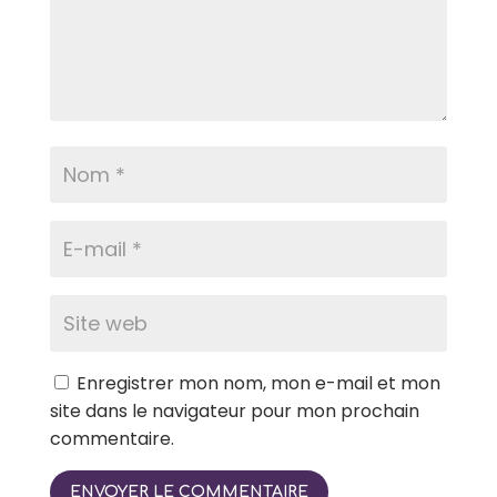
Enregistrer mon nom, mon e-mail et mon
site dans le navigateur pour mon prochain
commentaire.
ENVOYER LE COMMENTAIRE