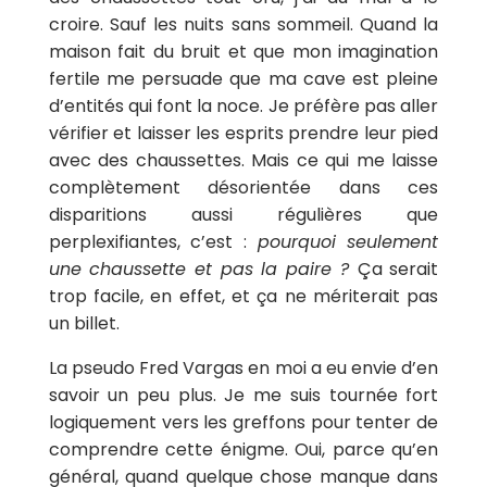
croire. Sauf les nuits sans sommeil. Quand la
maison fait du bruit et que mon imagination
fertile me persuade que ma cave est pleine
d’entités qui font la noce. Je préfère pas aller
vérifier et laisser les esprits prendre leur pied
avec des chaussettes. Mais ce qui me laisse
complètement désorientée dans ces
disparitions aussi régulières que
perplexifiantes, c’est :
pourquoi seulement
une chaussette et pas la paire ?
Ça serait
trop facile, en effet, et ça ne mériterait pas
un billet.
La pseudo Fred Vargas en moi a eu envie d’en
savoir un peu plus. Je me suis tournée fort
logiquement vers les greffons pour tenter de
comprendre cette énigme. Oui, parce qu’en
général, quand quelque chose manque dans