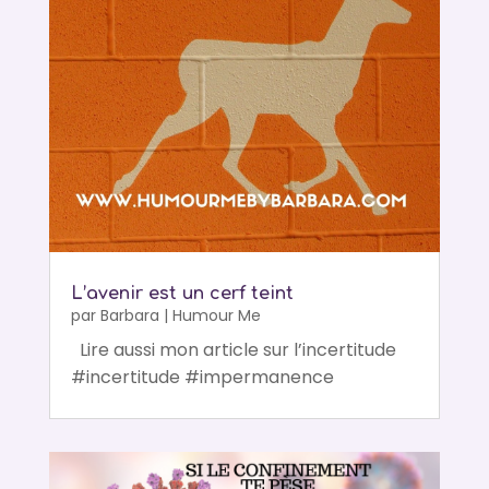
L’avenir est un cerf teint
par
Barbara
|
Humour Me
Lire aussi mon article sur l’incertitude
#incertitude #impermanence