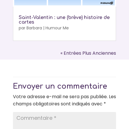
Saint-Valentin : une (brève) histoire de
cartes
par
Barbara
|
Humour Me
« Entrées Plus Anciennes
Envoyer un commentaire
Votre adresse e-mail ne sera pas publiée.
Les
champs obligatoires sont indiqués avec
*