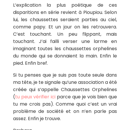
L’explication la plus poétique de ces
disparitions en série revient à Pioupiou. Selon
lui, les chaussettes seraient parties au ciel,
comme papy. Et un jour on les retrouvera.
C’est touchant. Un peu flippant, mais
touchant. J’ai failli verser une larme en
imaginant toutes les chaussettes orphelines
du monde qui se donnaient la main. Enfin le
pied. Enfin bref.
Si tu penses que je suis pas toute seule dans
ma tête, je te signale qu’une association a été
créée qui s’appelle Chaussettes Orphelines
(
tu peux vérifier ici
parce que je vois bien que
tu me crois pas). Comme quoi c’est un vrai
problème de société et on n’en parle pas
assez. Enfin je trouve.