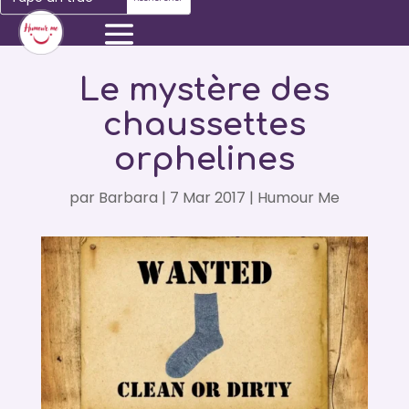
Le mystère des
chaussettes
orphelines
par
Barbara
|
7 Mar 2017
|
Humour Me