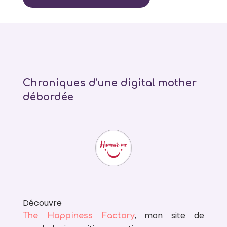
Chroniques d'une digital mother
débordée
Découvre
, mon site de
The Happiness Factory