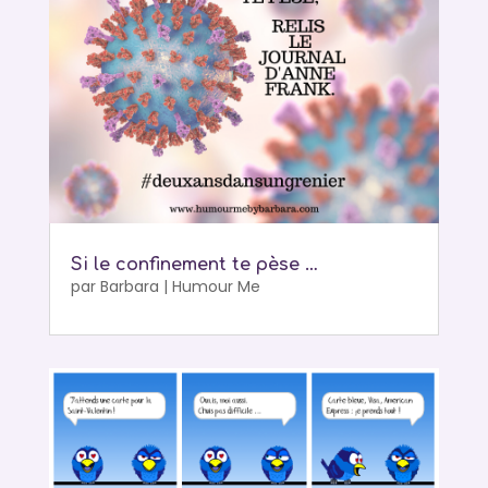
Si le confinement te pèse …
par
Barbara
|
Humour Me