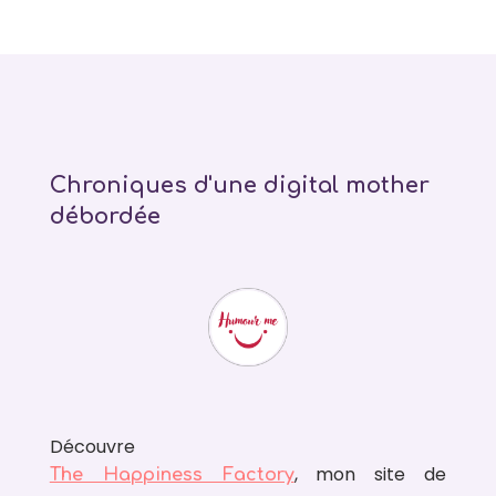
Chroniques d'une digital mother
débordée
Découvre
, mon site de
The Happiness Factory