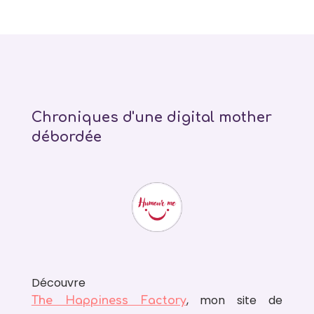
Chroniques d'une digital mother
débordée
Découvre
, mon site de
The Happiness Factory