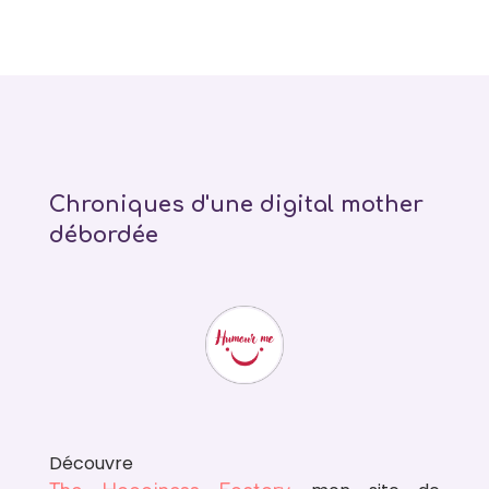
Chroniques d'une digital mother
débordée
Découvre