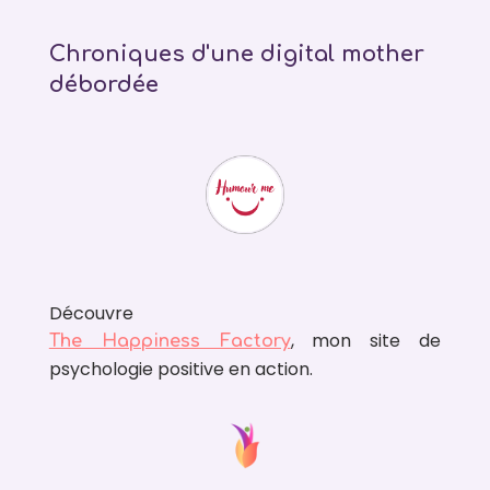
Chroniques d'une digital mother
débordée
Découvre
, mon site de
The Happiness Factory
psychologie positive en action.