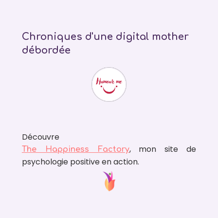
Chroniques d'une digital mother
débordée
Découvre
, mon site de
The Happiness Factory
psychologie positive en action.