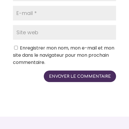
Enregistrer mon nom, mon e-mail et mon
site dans le navigateur pour mon prochain
commentaire.