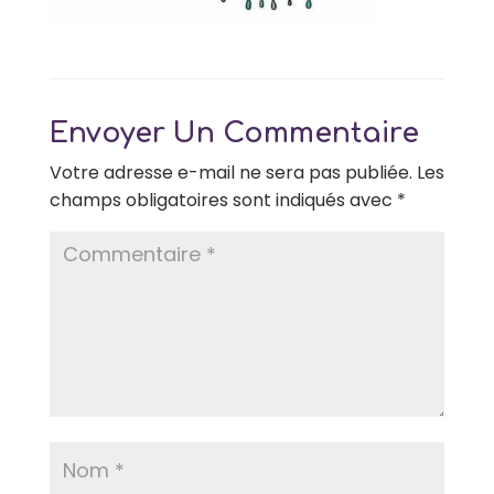
Envoyer Un Commentaire
Votre adresse e-mail ne sera pas publiée.
Les
champs obligatoires sont indiqués avec
*